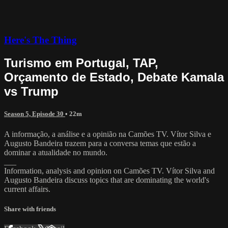
Here's The Thing
Turismo em Portugal, TAP,
Orçamento de Estado, Debate Kamala
vs Trump
Season 5, Episode 30
• 22m
A informação, a análise e a opinião na Camões TV. Vítor Silva e
Augusto Bandeira trazem para a conversa temas que estão a
dominar a atualidade no mundo.
___
Information, analysis and opinion on Camões TV. Vítor Silva and
Augusto Bandeira discuss topics that are dominating the world's
current affairs.
Share with friends