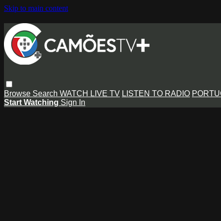
Skip to main content
Browse
Search
WATCH LIVE TV
LISTEN TO RADIO
PORTU
Start Watching
Sign In