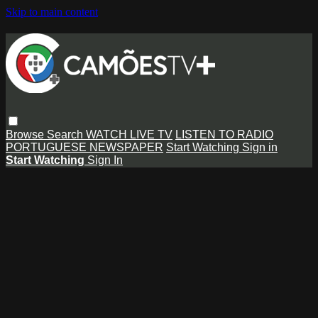
Skip to main content
Browse
Search
WATCH LIVE TV
LISTEN TO RADIO
PORTUGUESE NEWSPAPER
Start Watching
Sign in
Start Watching
Sign In