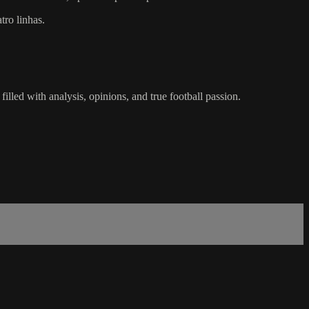
tro linhas.
led with analysis, opinions, and true football passion.