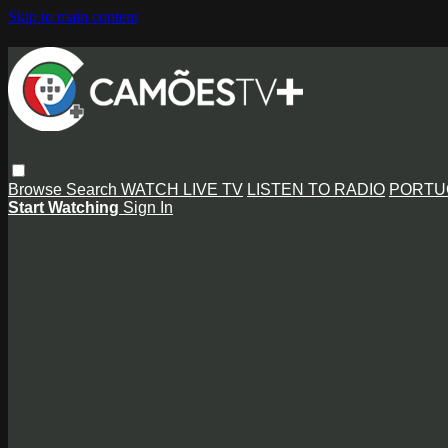
Skip to main content
Browse
Search
WATCH LIVE TV
LISTEN TO RADIO
PORTU
Start Watching
Sign In