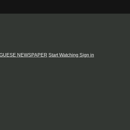
GUESE NEWSPAPER
Start Watching
Sign in