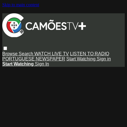
Skip to main content
Browse
Search
WATCH LIVE TV
LISTEN TO RADIO
PORTUGUESE NEWSPAPER
Start Watching
Sign in
Start Watching
Sign In