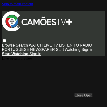
Skip to main content
Browse
Search
WATCH LIVE TV
LISTEN TO RADIO
PORTUGUESE NEWSPAPER
Start Watching
Sign in
Start Watching
Sign In
Live stream preview
Close
Open