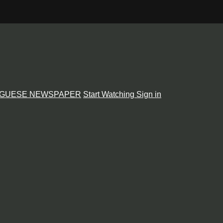
GUESE NEWSPAPER
Start Watching
Sign in