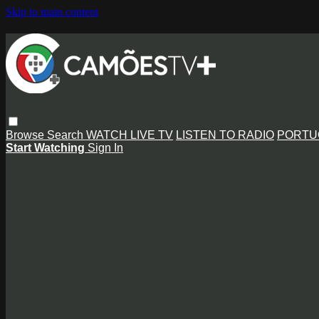
Skip to main content
Browse
Search
WATCH LIVE TV
LISTEN TO RADIO
PORTU
Start Watching
Sign In