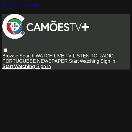
Skip to main content
Browse
Search
WATCH LIVE TV
LISTEN TO RADIO
PORTUGUESE NEWSPAPER
Start Watching
Sign in
Start Watching
Sign In