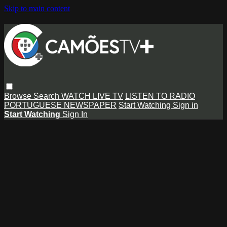
Skip to main content
Browse
Search
WATCH LIVE TV
LISTEN TO RADIO
PORTUGUESE NEWSPAPER
Start Watching
Sign in
Start Watching
Sign In