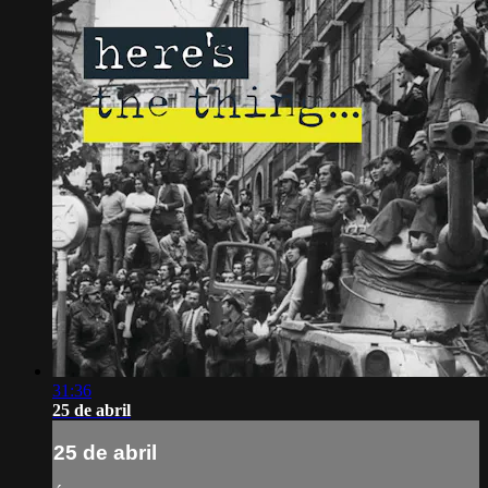
31:36
25 de abril
25 de abril