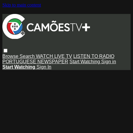
Skip to main content
Browse
Search
WATCH LIVE TV
LISTEN TO RADIO
PORTUGUESE NEWSPAPER
Start Watching
Sign in
Start Watching
Sign In