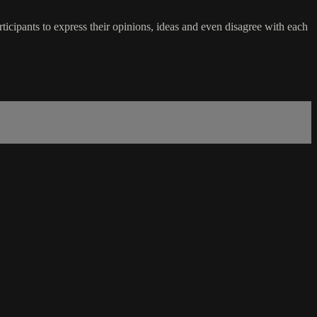
icipants to express their opinions, ideas and even disagree with each