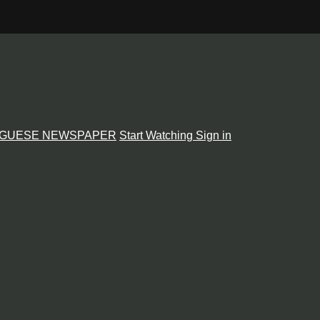
GUESE NEWSPAPER
Start Watching
Sign in