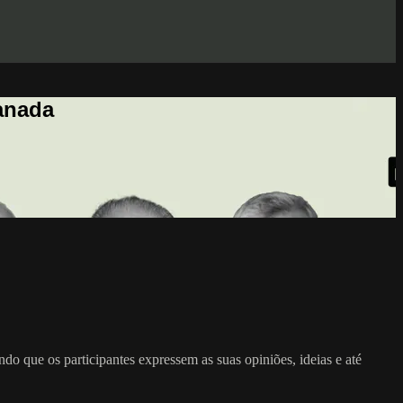
anada
o que os participantes expressem as suas opiniões, ideias e até