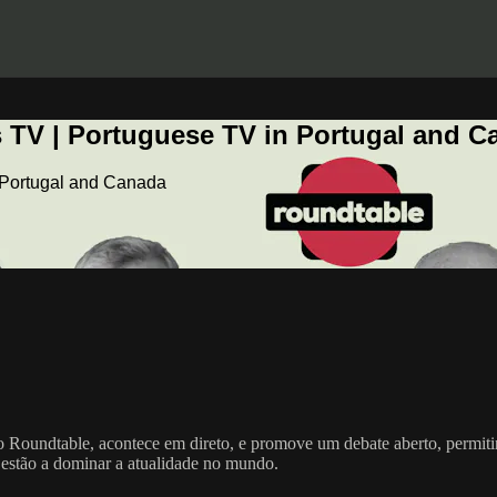
 TV | Portuguese TV in Portugal and C
 Portugal and Canada
o Roundtable, acontece em direto, e promove um debate aberto, permitind
 estão a dominar a atualidade no mundo.