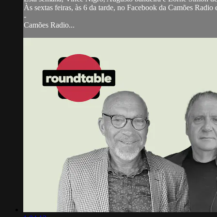
Às sextas feiras, às 6 da tarde, no Facebook da Camões Radio
-
Camões Radio...