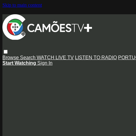
Skip to main content
Browse
Search
WATCH LIVE TV
LISTEN TO RADIO
PORTU
Start Watching
Sign In