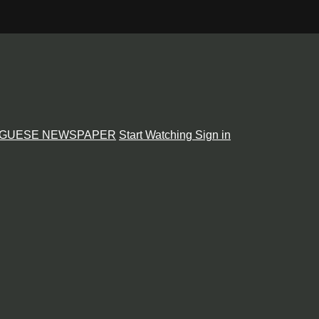
GUESE NEWSPAPER
Start Watching
Sign in