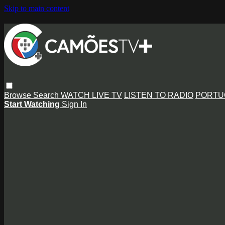
Skip to main content
Browse
Search
WATCH LIVE TV
LISTEN TO RADIO
PORTU
Start Watching
Sign In