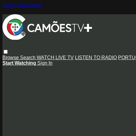
Skip to main content
Browse
Search
WATCH LIVE TV
LISTEN TO RADIO
PORTU
Start Watching
Sign In