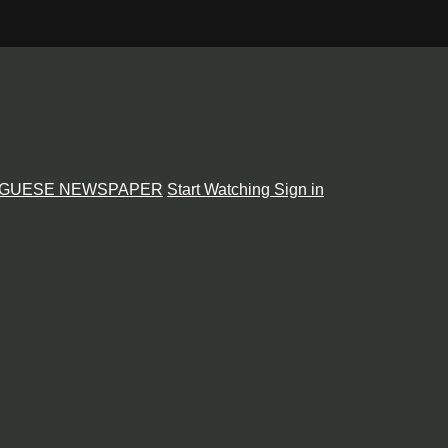
GUESE NEWSPAPER
Start Watching
Sign in