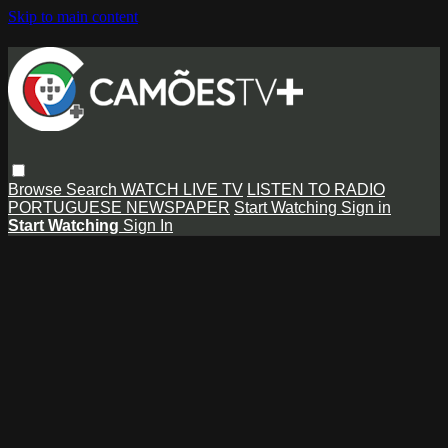
Skip to main content
Browse
Search
WATCH LIVE TV
LISTEN TO RADIO
PORTUGUESE NEWSPAPER
Start Watching
Sign in
Start Watching
Sign In