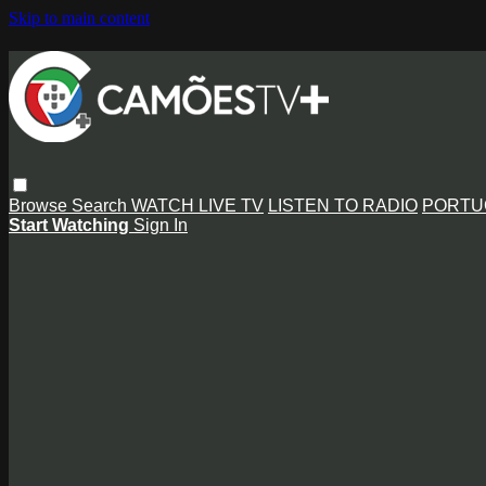
Skip to main content
Browse
Search
WATCH LIVE TV
LISTEN TO RADIO
PORTU
Start Watching
Sign In