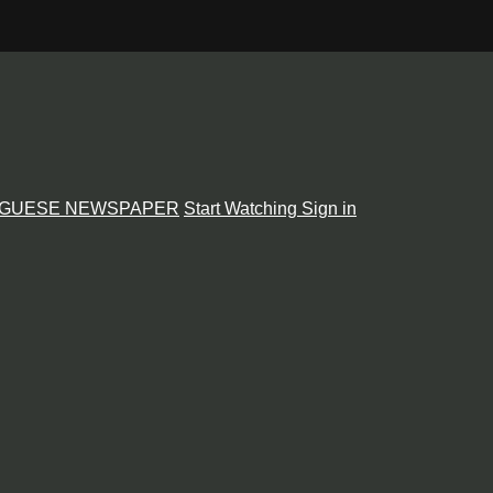
GUESE NEWSPAPER
Start Watching
Sign in