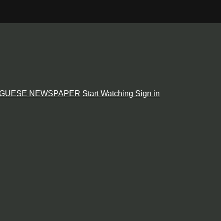
GUESE NEWSPAPER
Start Watching
Sign in