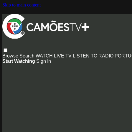
Skip to main content
Browse
Search
WATCH LIVE TV
LISTEN TO RADIO
PORTU
Start Watching
Sign In