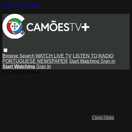
Skip to main content
Browse
Search
WATCH LIVE TV
LISTEN TO RADIO
PORTUGUESE NEWSPAPER
Start Watching
Sign in
Start Watching
Sign In
Live stream preview
Close
Open