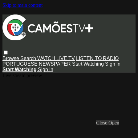
Skip to main content
Browse
Search
WATCH LIVE TV
LISTEN TO RADIO
PORTUGUESE NEWSPAPER
Start Watching
Sign in
Start Watching
Sign In
Live stream preview
Close
Open