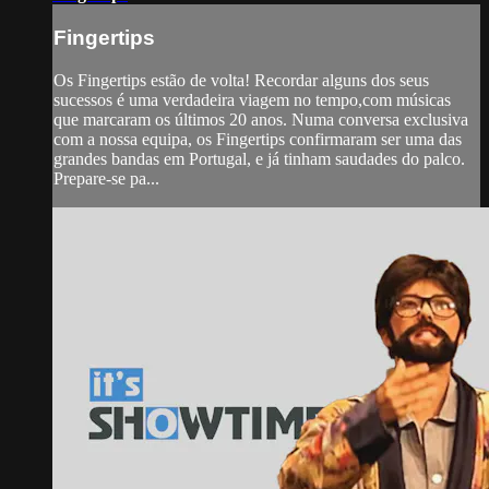
Fingertips
Os Fingertips estão de volta! Recordar alguns dos seus
sucessos é uma verdadeira viagem no tempo,com músicas
que marcaram os últimos 20 anos. Numa conversa exclusiva
com a nossa equipa, os Fingertips confirmaram ser uma das
grandes bandas em Portugal, e já tinham saudades do palco.
Prepare-se pa...