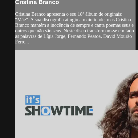
Cristina Branco
Cristina Branco apresenta o seu 18º álbum de originais:
“Mãe”. A sua discografia atingiu a maioridade, mas Cristina
Branco mantém a inocência de sempre e canta poemas seus e
outros que não são seus. Neste disco transformam-se em fado
as palavras de Lígia Jorge, Fernando Pessoa, David Mourão-
Ferre...