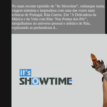
No mais recente episódio de "Its Showtime", embarque numa
viagem intimista e inspiradora com uma das vozes mais
icónicas de Portugal, Rita Guerra. Em "A Delicadeza da
Música e da Vida com Rita: 'Nas Pontas dos Pés'",
mergulhamos no universo pessoal e artístico de Rita,
explorando as profundezas d...