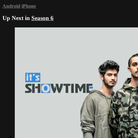
Android
iPhone
Up Next in
Season 6