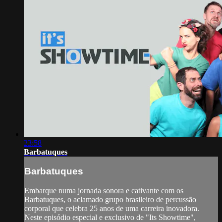
23:58
Barbatuques
Barbatuques
Embarque numa jornada sonora e cativante com os
Barbatuques, o aclamado grupo brasileiro de percussão
corporal que celebra 25 anos de uma carreira inovadora.
Neste episódio especial e exclusivo de "Its Showtime",