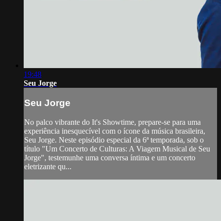
19:48
Seu Jorge
Seu Jorge
No palco vibrante do It's Showtime, prepare-se para uma
experiência inesquecível com o ícone da música brasileira,
Seu Jorge. Neste episódio especial da 6ª temporada, sob o
título "Um Concerto de Culturas: A Viagem Musical de Seu
Jorge", testemunhe uma conversa íntima e um concerto
eletrizante qu...