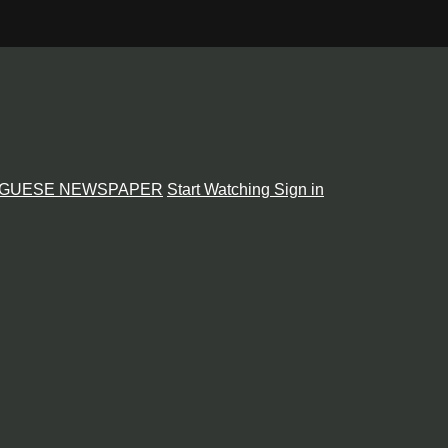
GUESE NEWSPAPER
Start Watching
Sign in