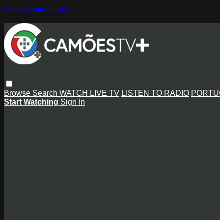
Skip to main content
Browse
Search
WATCH LIVE TV
LISTEN TO RADIO
PORTU
Start Watching
Sign In