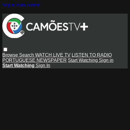
Skip to main content
Browse
Search
WATCH LIVE TV
LISTEN TO RADIO
PORTUGUESE NEWSPAPER
Start Watching
Sign in
Start Watching
Sign In