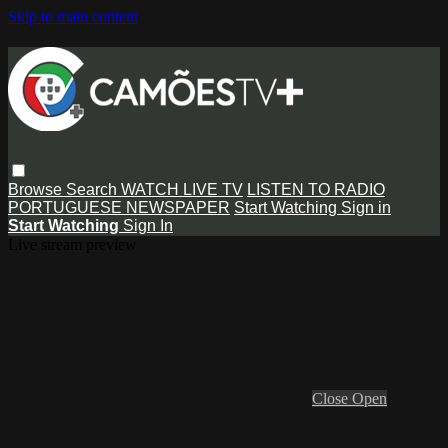
Skip to main content
Browse
Search
WATCH LIVE TV
LISTEN TO RADIO
PORTUGUESE NEWSPAPER
Start Watching
Sign in
Start Watching
Sign In
Live stream preview
Close
Open