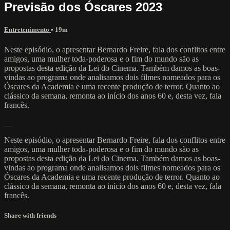
Previsão dos Óscares 2023
Entretenimento
• 19m
Neste episódio, o apresentar Bernardo Freire, fala dos conflitos entre
amigos, uma mulher toda-poderosa e o fim do mundo são as
propostas desta edição da Lei do Cinema. Também damos as boas-
vindas ao programa onde analisamos dois filmes nomeados para os
Óscares da Academia e uma recente produção de terror. Quanto ao
clássico da semana, remonta ao início dos anos 60 e, desta vez, fala
francês.
__
Neste episódio, o apresentar Bernardo Freire, fala dos conflitos entre
amigos, uma mulher toda-poderosa e o fim do mundo são as
propostas desta edição da Lei do Cinema. Também damos as boas-
vindas ao programa onde analisamos dois filmes nomeados para os
Óscares da Academia e uma recente produção de terror. Quanto ao
clássico da semana, remonta ao início dos anos 60 e, desta vez, fala
francês.
Share with friends