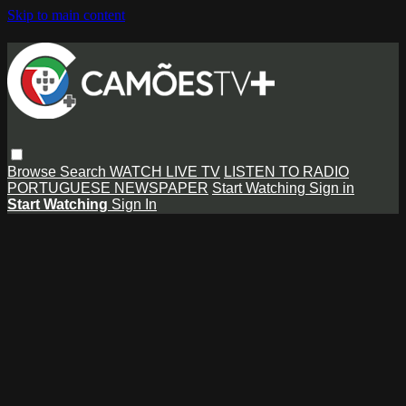
Skip to main content
Browse
Search
WATCH LIVE TV
LISTEN TO RADIO
PORTUGUESE NEWSPAPER
Start Watching
Sign in
Start Watching
Sign In