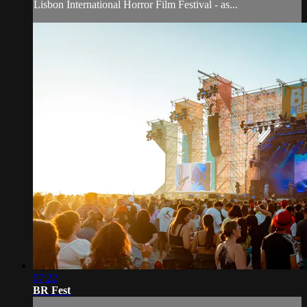
Lisbon International Horror Film Festival - as...
07:22
BR Fest