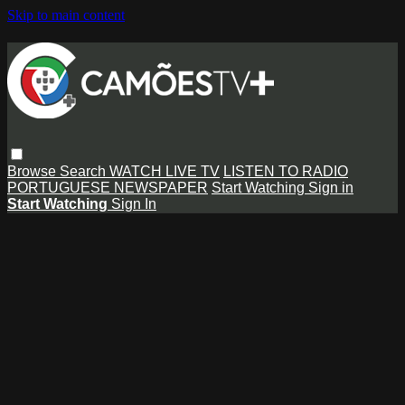
Skip to main content
Browse
Search
WATCH LIVE TV
LISTEN TO RADIO
PORTUGUESE NEWSPAPER
Start Watching
Sign in
Start Watching
Sign In