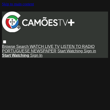
Skip to main content
Browse
Search
WATCH LIVE TV
LISTEN TO RADIO
PORTUGUESE NEWSPAPER
Start Watching
Sign in
Start Watching
Sign In