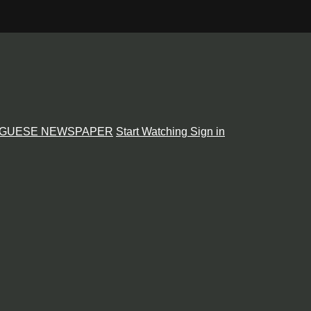
GUESE NEWSPAPER
Start Watching
Sign in