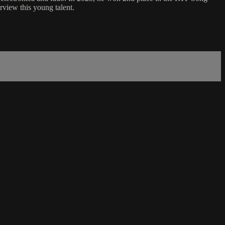
rview this young talent.