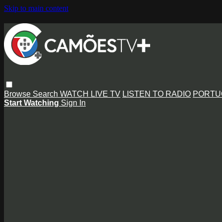
Skip to main content
Browse
Search
WATCH LIVE TV
LISTEN TO RADIO
PORTU
Start Watching
Sign In