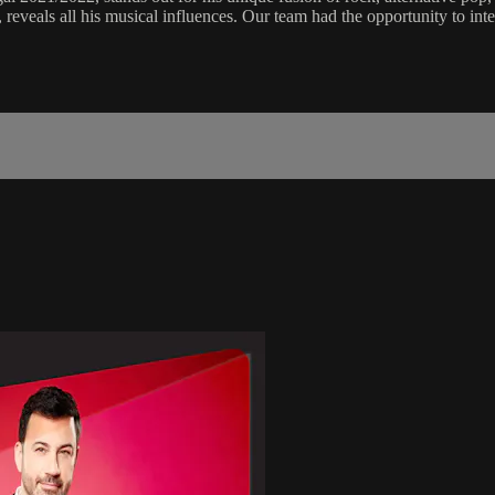
eveals all his musical influences. Our team had the opportunity to inte